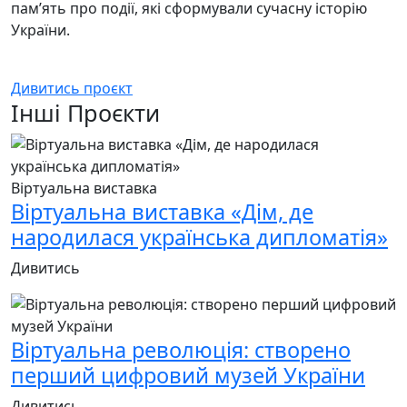
пам’ять про події, які сформували сучасну історію
України.
Дивитись проєкт
Інші Проєкти
Віртуальна виставка
Віртуальна виставка «Дім, де
народилася українська дипломатія»
Дивитись
Віртуальна революція: створено
перший цифровий музей України
Дивитись