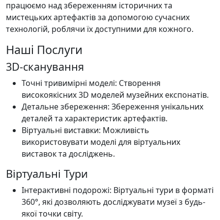
працюємо над збереженням історичних та
мистецьких артефактів за допомогою сучасних
технологій, роблячи їх доступними для кожного.
Наші Послуги
3D-сканування
Точні тривимірні моделі: Створення
високоякісних 3D моделей музейних експонатів.
Детальне збереження: Збереження унікальних
деталей та характеристик артефактів.
Віртуальні виставки: Можливість
використовувати моделі для віртуальних
виставок та досліджень.
Віртуальні Тури
Інтерактивні подорожі: Віртуальні тури в форматі
360°, які дозволяють досліджувати музеї з будь-
якої точки світу.