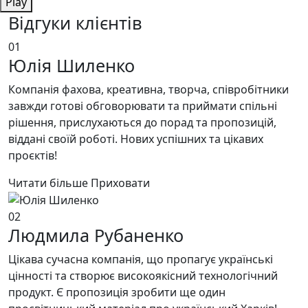
Play
Відгуки клієнтів
01
Юлія Шиленко
Компанія фахова, креативна, творча, співробітники
завжди готові обговорювати та приймати спільні
рішення, прислухаються до порад та пропозицій,
віддані своїй роботі. Нових успішних та цікавих
проєктів!
Читати більше
Приховати
02
Людмила Рубаненко
Цікава сучасна компанія, що пропагує українські
цінності та створює високоякісний технологічний
продукт. Є пропозиція зробити ще один