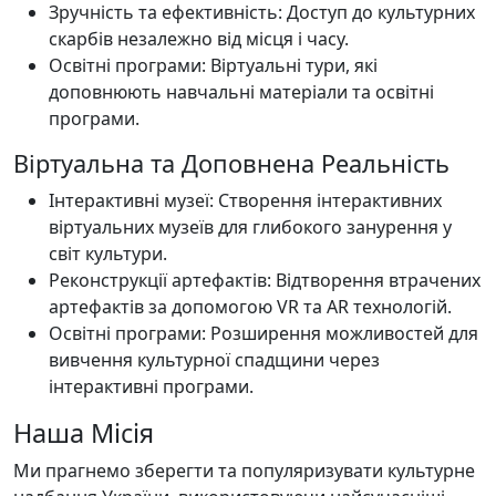
Зручність та ефективність: Доступ до культурних
скарбів незалежно від місця і часу.
Освітні програми: Віртуальні тури, які
доповнюють навчальні матеріали та освітні
програми.
Віртуальна та Доповнена Реальність
Інтерактивні музеї: Створення інтерактивних
віртуальних музеїв для глибокого занурення у
світ культури.
Реконструкції артефактів: Відтворення втрачених
артефактів за допомогою VR та AR технологій.
Освітні програми: Розширення можливостей для
вивчення культурної спадщини через
інтерактивні програми.
Наша Місія
Ми прагнемо зберегти та популяризувати культурне