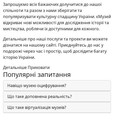
Запрошуємо всіх бажаючих долучитися до нашої
спільноти та разом з нами зберігати та
популяризувати культурну спадщину України. єМузей
відкриває нові можливості для дослідження історії та
мистецтва, роблячи їх доступними для кожного.
Детальніше про наші послуги та проекти ви можете
дізнатися на нашому сайті. Приєднуйтесь до нас у
подорожі через час і простір, щоб дослідити багату
історію України.
Детальніше
Приховати
Популярні запитання
Навіщо музею оцифрування?
Що таке доповнена реальність?
Що таке віртуалізація музеїв?