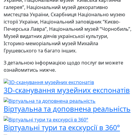
галерея”, Національний музей декоративно
мистецтва України, Скарбниця Національно музею
історії України, Національний заповідник “Києво-
Печерська Лавра”, Національний музей “Чорнобиль”,
Музей видатних діячів української культури,
Історико-меморіальний музей Михайла
Грушевського та багато інших.
З детальною інформацією щодо послуг ви можете
ознайомитись нижче.
3D-cканування музейних експонатів
Віртуальна та доповнена реальність
Віртуальні тури та екскурсії в 360°