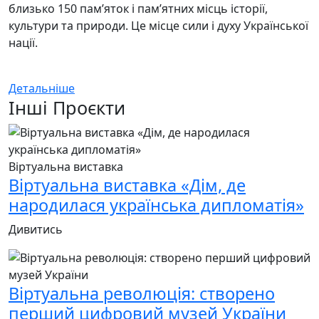
близько 150 пам’яток і пам’ятних місць історії,
культури та природи. Це місце сили і духу Української
нації.
Детальніше
Інші Проєкти
Віртуальна виставка
Віртуальна виставка «Дім, де
народилася українська дипломатія»
Дивитись
Віртуальна революція: створено
перший цифровий музей України